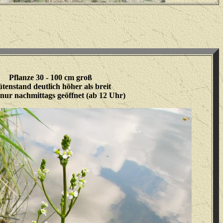
Pflanze 30 - 100 cm groß
ütenstand deutlich höher als breit
nur nachmittags geöffnet (ab 12 Uhr)