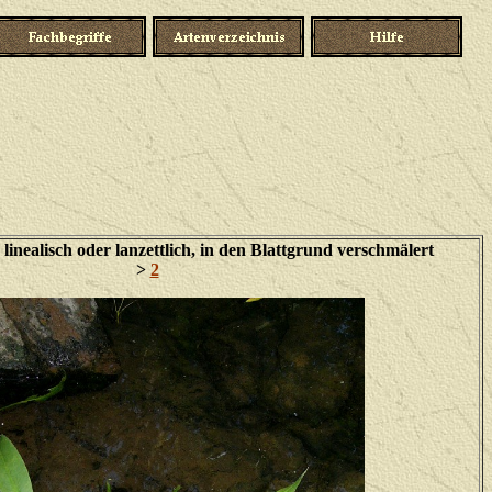
linealisch oder lanzettlich, in den Blattgrund verschmälert
>
2