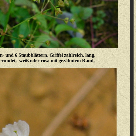
n- und 6 Staubblättern, Griffel zahlreich, lang,
erundet, weiß oder rosa mit gezähntem Rand,