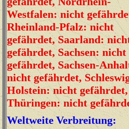
gefährdet, Nordrhein-
Westfalen: nicht gefährde
Rheinland-Pfalz: nicht
gefährdet, Saarland: nich
gefährdet, Sachsen: nicht
gefährdet, Sachsen-Anhal
nicht gefährdet, Schleswi
Holstein: nicht gefährdet,
Thüringen: nicht gefährd
Weltweite Verbreitung: