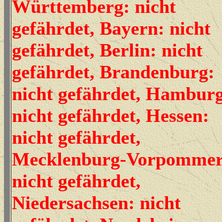
Württemberg: nicht
gefährdet, Bayern: nicht
gefährdet, Berlin: nicht
gefährdet, Brandenburg:
nicht gefährdet, Hambur
nicht gefährdet, Hessen:
nicht gefährdet,
Mecklenburg-Vorpommer
nicht gefährdet,
Niedersachsen: nicht