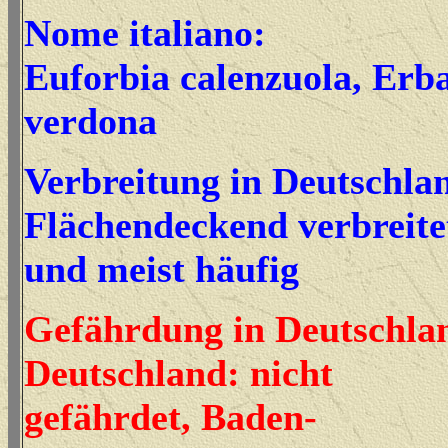
Nome italiano:
Euforbia calenzuola, Erb
verdona
Verbreitung in Deutschla
Flächendeckend verbreite
und meist häufig
Gefährdung in Deutschla
Deutschland: nicht
gefährdet, Baden-