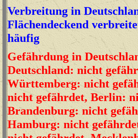
Verbreitung in Deutschla
Flächendeckend verbreite
häufig
Gefährdung in Deutschla
Deutschland: nicht gefäh
Württemberg: nicht gefäh
nicht gefährdet, Berlin: n
Brandenburg: nicht gefäh
Hamburg: nicht gefährdet
nicht gefährdet, Mecklen