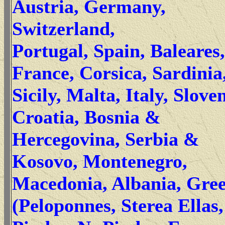
Austria, Germany,
Switzerland,
Portugal, Spain, Baleares,
France, Corsica, Sardinia
Sicily, Malta, Italy, Sloven
Croatia, Bosnia &
Hercegovina, Serbia &
Kosovo, Montenegro,
Macedonia, Albania, Gre
(Peloponnes, Sterea Ellas,