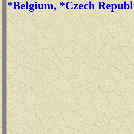
*Belgium, *Czech Republ