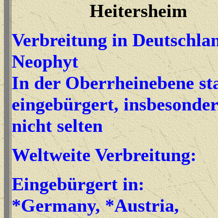
Heitersheim
Verbreitung in Deutschla
Neophyt
In der Oberrheinebene st
eingebürgert, insbesonde
nicht selten
Weltweite Verbreitung:
Eingebürgert in:
*Germany, *Austria,