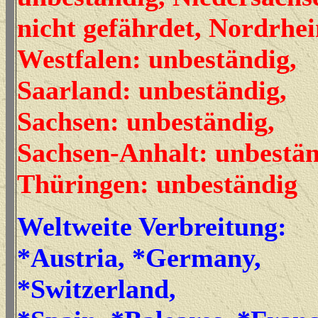
nicht gefährdet, Nordrhei
Westfalen: unbeständig,
Saarland: unbeständig,
Sachsen: unbeständig,
Sachsen-Anhalt: unbestän
Thüringen: unbeständig
Weltweite Verbreitung:
*Austria, *Germany,
*Switzerland,