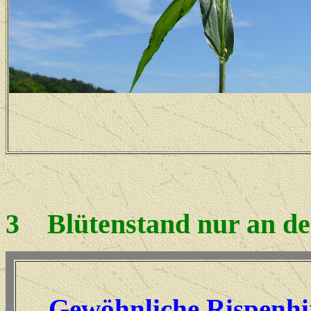
3
Blütenstand nur an der
Gewöhnliche Rispenhi