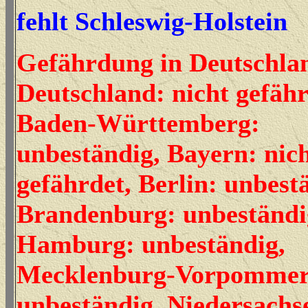
fehlt Schleswig-Holstein
Gefährdung in Deutschla
Deutschland: nicht gefähr
Baden-Württemberg:
unbeständig, Bayern: nic
gefährdet, Berlin: unbest
Brandenburg: unbeständi
Hamburg: unbeständig,
Mecklenburg-Vorpommer
unbeständig, Niedersachs