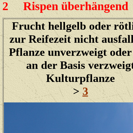
2
Rispen überhängend
Frucht hellgelb oder rötl
zur Reifezeit nicht ausfal
Pflanze unverzweigt oder
an der Basis verzweig
Kulturpflanze
>
3