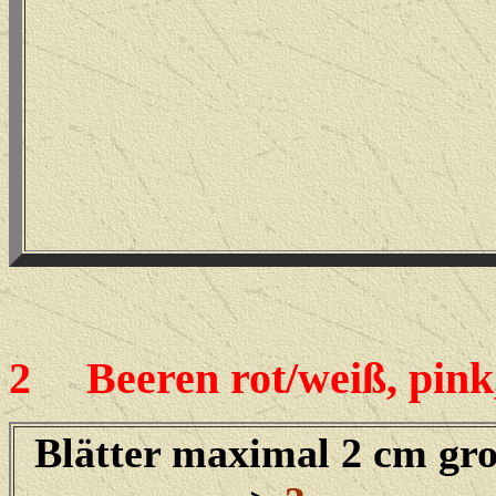
2
Beeren rot/weiß, pink, l
Blätter maximal 2 cm gr