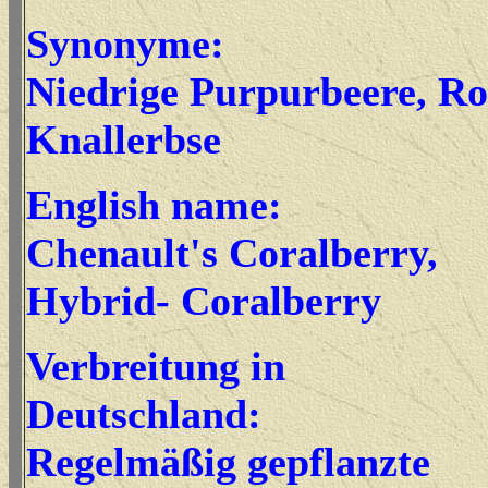
Synonyme:
Niedrige Purpurbeere, Ro
Knallerbse
English name:
Chenault's Coralberry,
Hybrid- Coralberry
Verbreitung in
Deutschland:
Regelmäßig gepflanzte