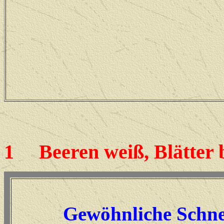
1
Beeren weiß, Blätter b
Gewöhnliche Schne