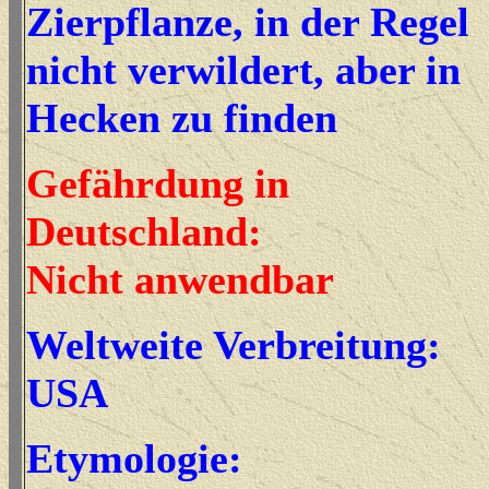
Zierpflanze, in der Regel
nicht verwildert, aber in
Hecken zu finden
Gefährdung in
Deutschland:
Nicht anwendbar
Weltweite Verbreitung:
USA
Etymologie: