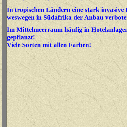
In tropischen Ländern eine stark invasive 
weswegen in Südafrika der Anbau verbot
Im Mittelmeerraum häufig in Hotelanlage
gepflanzt!
Viele Sorten mit allen Farben!