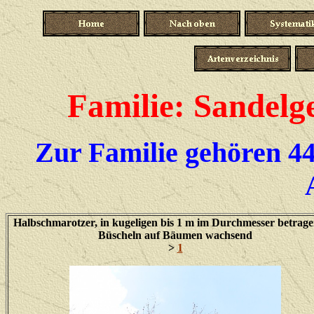
Familie: Sandelg
Zur Familie gehören 44
Halbschmarotzer, in kugeligen bis 1 m im Durchmesser betrag
Büscheln auf Bäumen wachsend
>
1