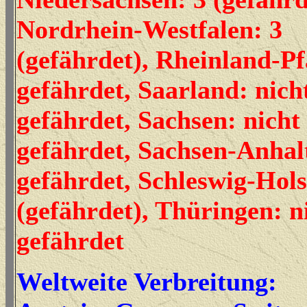
Nordrhein-Westfalen: 3
(gefährdet), Rheinland-Pf
gefährdet, Saarland: nich
gefährdet, Sachsen: nicht
gefährdet, Sachsen-Anhalt
gefährdet, Schleswig-Hols
(gefährdet), Thüringen: n
gefährdet
Weltweite Verbreitung: