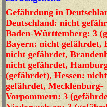
Gefährdung in Deutschla
Deutschland: nicht gefähr
Baden-Württemberg: 3 (g
Bayern: nicht gefährdet, 
nicht gefährdet, Branden
nicht gefährdet, Hamburg
(gefährdet), Hessen: nicht
gefährdet, Mecklenburg-
Vorpommern: 3 (gefährde
Niedersachsen: 3 (gefährd