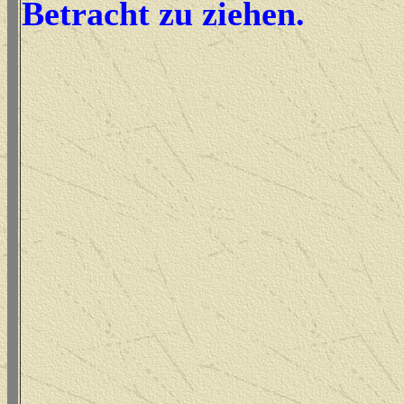
Betracht zu ziehen.