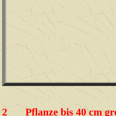
2
Pflanze bis 40 cm groß