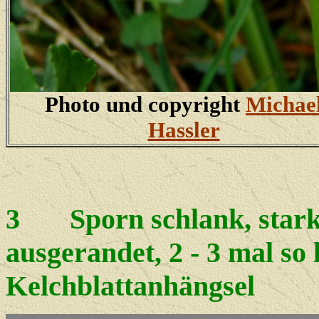
Photo und copyright
Michae
Hassler
3
Sporn schlank, stark 
ausgerandet, 2 - 3 mal so 
Kelchblattanhängsel