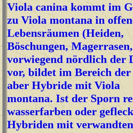
Viola canina kommt im G
zu Viola montana in offe
Lebensräumen (Heiden,
Böschungen, Magerrasen,
vorwiegend nördlich der
vor, bildet im Bereich de
aber Hybride mit Viola
montana. Ist der Sporn re
wasserfarben oder gefleck
Hybriden mit verwandten