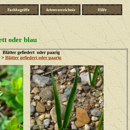
ett oder blau
Blätter gefiedert oder paarig
>
Blätter gefiedert oder paarig