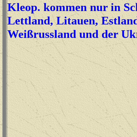
Kleop. kommen nur in Sc
Lettland, Litauen, Estlan
Weißrussland und der Ukr