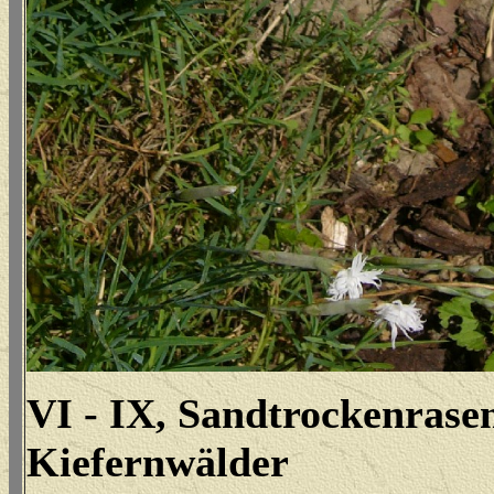
VI - IX, Sandtrockenrase
Kiefernwälder