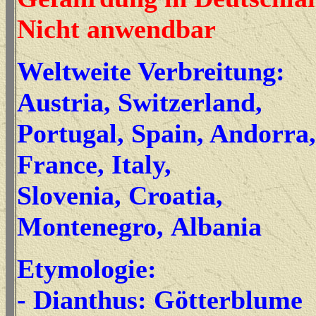
Nicht anwendbar
Weltweite Verbreitung:
Austria, Switzerland,
Portugal, Spain, Andorra
France, Italy,
Slovenia, Croatia,
Montenegro, Albania
Etymologie:
- Dianthus: Götterblume