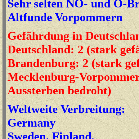
Sehr selten NO- und O-B
Altfunde Vorpommern
Gefährdung in Deutschla
Deutschland: 2 (stark gef
Brandenburg: 2 (stark ge
Mecklenburg-Vorpommer
Aussterben bedroht)
Weltweite Verbreitung:
Germany
Sweden, Finland,