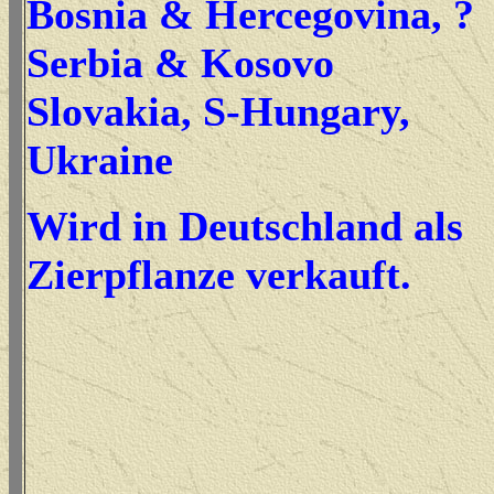
Bosnia & Hercegovina, ?
Serbia & Kosovo
Slovakia, S-Hungary,
Ukraine
Wird in Deutschland als
Zierpflanze verkauft.