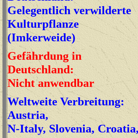
Gelegentlich verwilderte
Kulturpflanze
(Imkerweide)
Gefährdung in
Deutschland:
Nicht anwendbar
Weltweite Verbreitung:
Austria,
N-Italy, Slovenia, Croatia