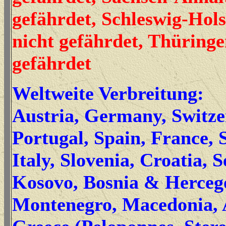
gefährdet, Schleswig-Hols
nicht gefährdet, Thüringe
gefährdet
Weltweite Verbreitung:
Austria, Germany, Switze
Portugal, Spain, France, 
Italy, Slovenia, Croatia, 
Kosovo, Bosnia & Herceg
Montenegro, Macedonia, 