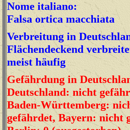
Nome italiano:
Falsa ortica macchiata
Verbreitung in Deutschla
Flächendeckend verbreite
meist häufig
Gefährdung in Deutschla
Deutschland: nicht gefähr
Baden-Württemberg: nic
gefährdet, Bayern: nicht 