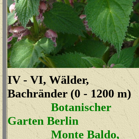
IV - VI, Wälder,
Bachränder (0 - 1200 m)
Botanischer
Garten Berlin
Monte Baldo,