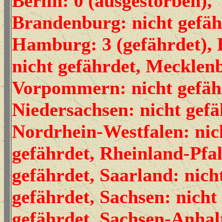
Berlin: 0 (ausgestorben),
Brandenburg: nicht gefäh
Hamburg: 3 (gefährdet), 
nicht gefährdet, Mecklen
Vorpommern: nicht gefäh
Niedersachsen: nicht gefä
Nordrhein-Westfalen: nic
gefährdet, Rheinland-Pfal
gefährdet, Saarland: nich
gefährdet, Sachsen: nicht
gefährdet, Sachsen-Anhalt