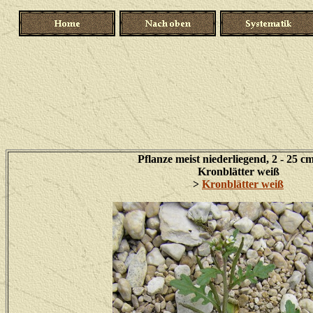
Pflanze meist niederliegend, 2 - 25 c
Kronblätter weiß
>
Kronblätter weiß