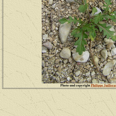
Photo und copyright
Philippe Juillera