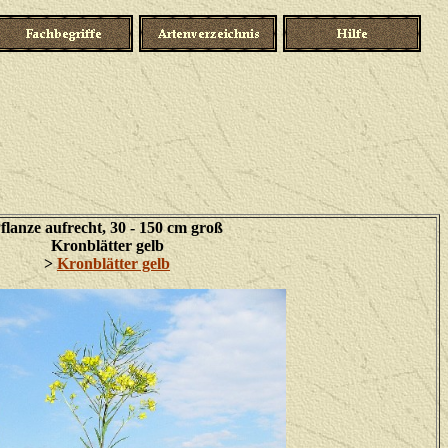
flanze aufrecht, 30 - 150 cm groß
Kronblätter gelb
>
Kronblätter gelb