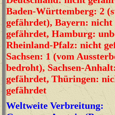
Baden-Württemberg: 2 (s
gefährdet), Bayern: nicht
gefährdet, Hamburg: unb
Rheinland-Pfalz: nicht ge
Sachsen: 1 (vom Aussterb
bedroht), Sachsen-Anhalt:
gefährdet, Thüringen: nic
gefährdet
Weltweite Verbreitung: