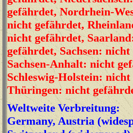
gefährdet, Nordrhein-Wes
nicht gefährdet, Rheinlan
nicht gefährdet, Saarland
gefährdet, Sachsen: nicht
Sachsen-Anhalt: nicht gef
Schleswig-Holstein: nicht
Thüringen: nicht gefährd
Weltweite Verbreitung:
Germany, Austria (widesp