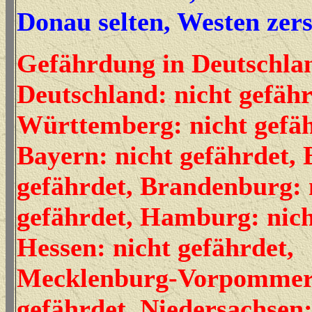
Donau selten, Westen zer
Gefährdung in Deutschla
Deutschland: nicht gefäh
Württemberg: nicht gefäh
Bayern: nicht gefährdet, B
gefährdet, Brandenburg: 
gefährdet, Hamburg: nich
Hessen: nicht gefährdet,
Mecklenburg-Vorpommern
gefährdet, Niedersachsen: