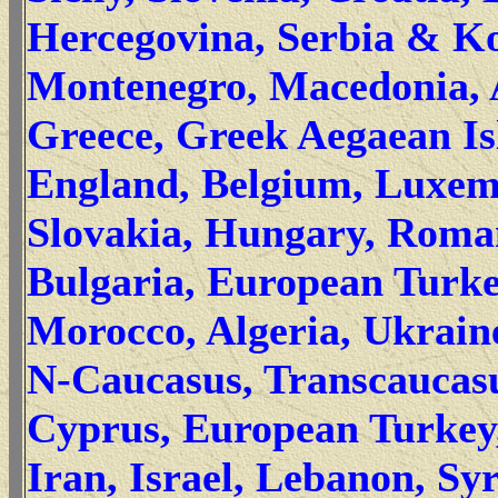
Hercegovina, Serbia & K
Montenegro, Macedonia, 
Greece, Greek Aegaean Is
England, Belgium, Luxem
Slovakia, Hungary, Roma
Bulgaria, European Turke
Morocco, Algeria, Ukrain
N-Caucasus, Transcaucasu
Cyprus, European Turkey,
Iran, Israel, Lebanon, Syr