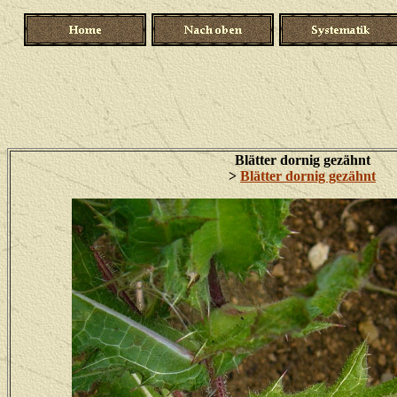
Blätter dornig gezähnt
>
Blätter dornig gezähnt