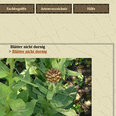
Blätter nicht dornig
>
Blätter nicht dornig