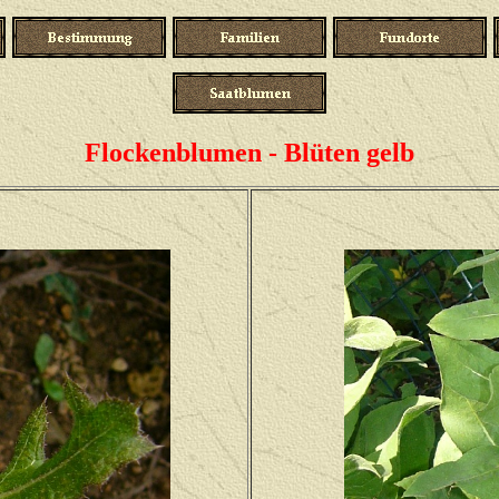
Flockenblumen - Blüten gelb