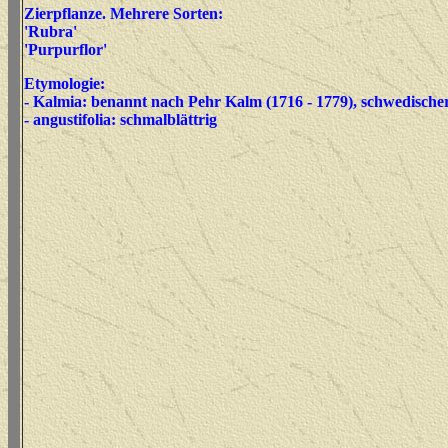
Zierpflanze. Mehrere Sorten:
'Rubra'
'Purpurflor'
Etymologie:
- Kalmia: benannt nach Pehr Kalm (1716 - 1779), schwedische
- angustifolia: schmalblättrig