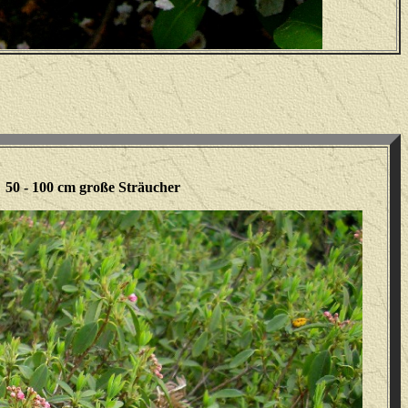
50 - 100 cm große Sträucher