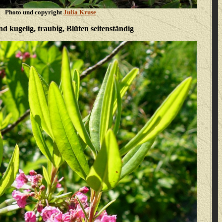
Photo und copyright
Julia Kruse
nd kugelig, traubig, Blüten seitenständig