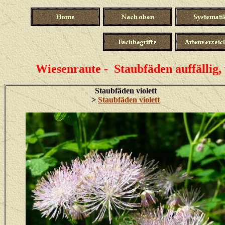
Wiesenraute - Staubfäden auffällig, 
Staubfäden violett
>
Staubfäden violett