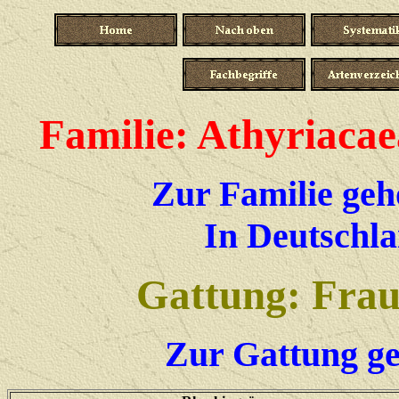
Familie: Athyriaca
Zur Familie geh
In Deutschla
Gattung: Frau
Zur Gattung ge