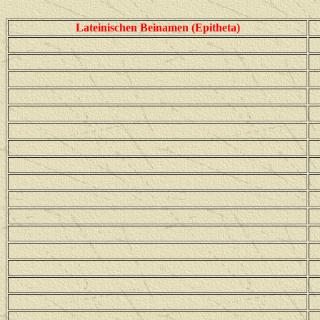
Lateinischen Beinamen (Epitheta)