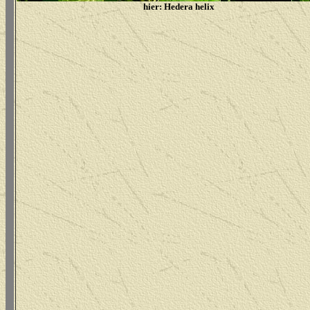
hier: Hedera helix