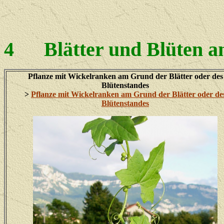
4
Blätter und Blüten a
Pflanze mit Wickelranken am Grund der Blätter oder des
Blütenstandes
>
Pflanze mit
Wickelranken am Grund der Blätter oder de
Blütenstandes