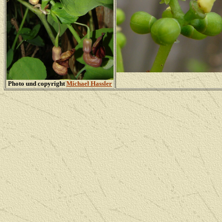
Photo und copyright
Michael Hassler