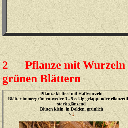
2
Pflanze mit Wurzeln i
grünen Blättern
Pflanze klettert mit Haftwurzeln
Blätter immergrün entweder 3 - 5 eckig gelappt oder eilanzettl
stark glänzend
Blüten klein, in Dolden, grünlich
>
3