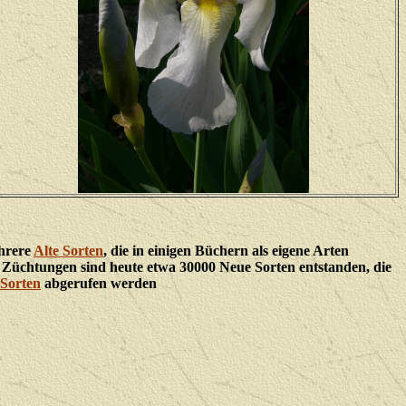
ehrere
Alte Sorten
, die in einigen Büchern als eigene Arten
urch Züchtungen sind heute etwa 30000 Neue Sorten entstanden, die
Sorten
abgerufen werden