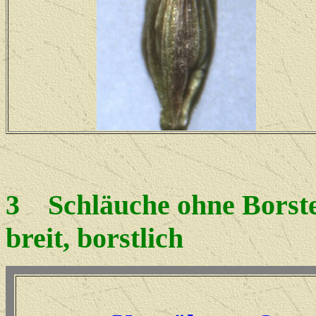
3
Schläuche ohne Borsten
breit, borstlich