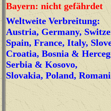
Bayern: nicht gefährdet
Weltweite Verbreitung:
Austria, Germany, Switz
Spain, France, Italy, Slov
Croatia, Bosnia & Herceg
Serbia & Kosovo,
Slovakia, Poland, Roman