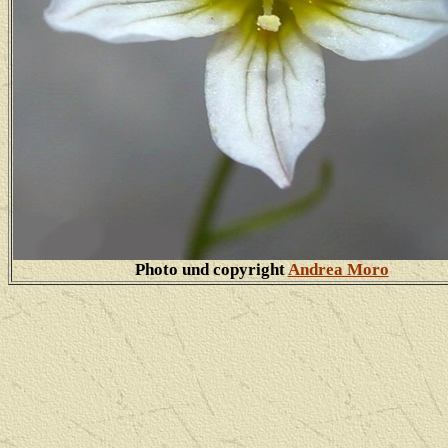
Photo und copyright
Andrea Moro