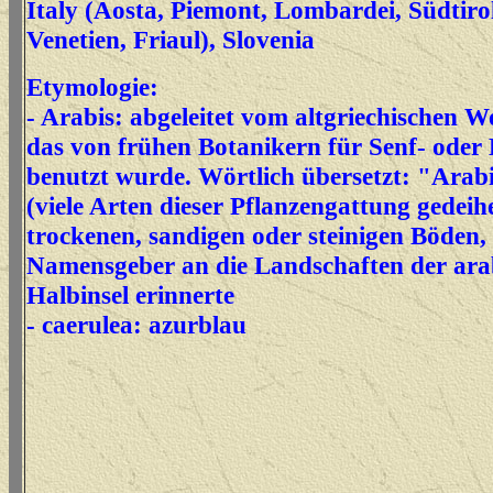
Italy (Aosta, Piemont, Lombardei, Südtirol
Venetien, Friaul), Slovenia
Etymologie:
- Arabis: abgeleitet vom altgriechischen W
das von frühen Botanikern für Senf- oder 
benutzt wurde. Wörtlich übersetzt: "Arab
(viele Arten dieser Pflanzengattung gedeih
trockenen, sandigen oder steinigen Böden,
Namensgeber an die Landschaften der ara
Halbinsel erinnerte
- caerulea: azurblau