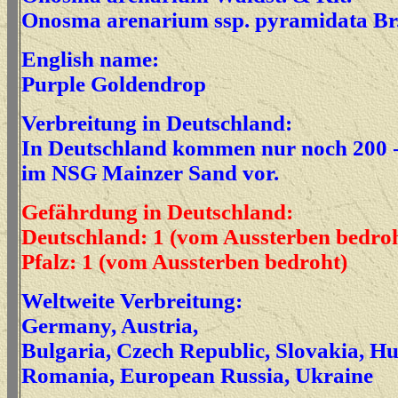
Onosma arenarium ssp. pyramidata Br.
English name:
Purple Goldendrop
Verbreitung in Deutschland:
In Deutschland kommen nur noch 200 
im NSG Mainzer Sand vor.
Gefährdung in Deutschland:
Deutschland: 1 (vom Aussterben bedroh
Pfalz: 1 (vom Aussterben bedroht)
Weltweite Verbreitung:
Germany, Austria,
Bulgaria, Czech Republic, Slovakia, H
Romania, European Russia, Ukraine